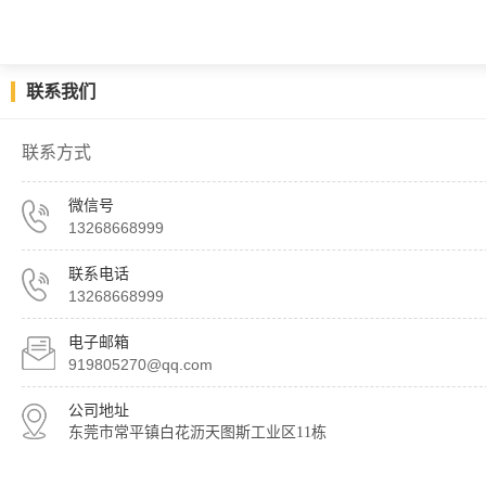
联系我们
联系方式
微信号
13268668999
联系电话
13268668999
电子邮箱
919805270@qq.com
公司地址
东莞市常平镇白花沥天图斯工业区11栋